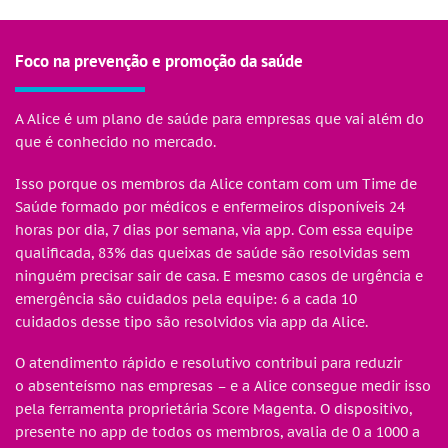
Foco na prevenção e promoção da saúde
A Alice é um plano de saúde para empresas que vai além do
que é conhecido no mercado.
Isso porque os membros da Alice contam com um Time de
Saúde formado por médicos e enfermeiros disponíveis 24
horas por dia, 7 dias por semana, via app. Com essa equipe
qualificada, 83% das queixas de saúde são resolvidas sem
ninguém precisar sair de casa. E mesmo casos de urgência e
emergência são cuidados pela equipe: 6 a cada 10
cuidados desse tipo são resolvidos via app da Alice.
O atendimento rápido e resolutivo contribui para reduzir
o absenteísmo nas empresas – e a Alice consegue medir isso
pela ferramenta proprietária Score Magenta. O dispositivo,
presente no app de todos os membros, avalia de 0 a 1000 a