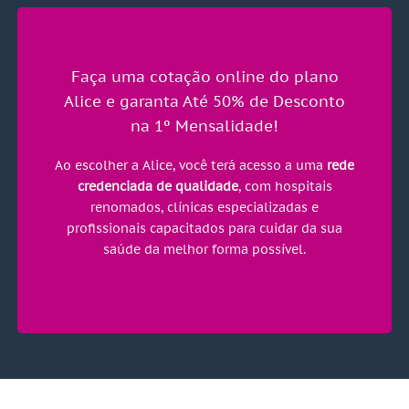
Faça uma cotação online do plano
Alice e garanta Até 50% de Desconto
na 1º Mensalidade!
Ao escolher a Alice, você terá acesso a uma
rede
credenciada de qualidade
, com hospitais
renomados, clínicas especializadas e
profissionais capacitados para cuidar da sua
saúde da melhor forma possível.