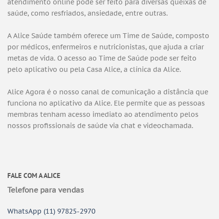
atendimento online pode ser feito para diversas queixas de
saúde, como resfriados, ansiedade, entre outras.
A Alice Saúde também oferece um Time de Saúde, composto
por médicos, enfermeiros e nutricionistas, que ajuda a criar
metas de vida. O acesso ao Time de Saúde pode ser feito
pelo aplicativo ou pela Casa Alice, a clínica da Alice.
Alice Agora é o nosso canal de comunicação a distância que
funciona no aplicativo da Alice. Ele permite que as pessoas
membras tenham acesso imediato ao atendimento pelos
nossos profissionais de saúde via chat e videochamada.
FALE COM A ALICE
Telefone para vendas
WhatsApp (11) 97825-2970