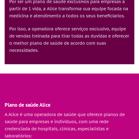
Por ser um plano de saúde exclusivos para empresas a
partir de 1 vida, a Alice transforma sua equipe focada na
medicina e atendimento a todos os seus beneficiarios.
Por isso, a operadora oferece serviços exclusivo, equipe
de vendas treinada para tirar todas as duvidas e oferecer
o melhor plano de saúde de acordo com suas
necessidades.
Plano de saúde Alice
A Alice é uma operadora de saúde que oferece planos de
saúde para empresas e indivíduos, com uma rede
credenciada de hospitais, clínicas, especialistas e
laboratórios: