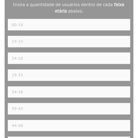
Insira a quantidade de usuários dentro de cada 
faixa 
etária 
abaixo.