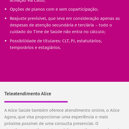
ativação via Cassi;
Opções de planos com e sem coparticipação;
Reajuste previsível, que leva em consideração apenas as
despesas de atenção secundária e terciária – todo o
cuidado do Time de Saúde não entra no cálculo;
Possibilidade de titulares: CLT, PJ, estatutários,
temporários e estagiários.
Teleatendimento Alice
A Alice Saúde também oferece atendimento online, o Alice
Agora, que visa proporcionar uma experiência o mais
próxima possível de uma consulta presencial. O