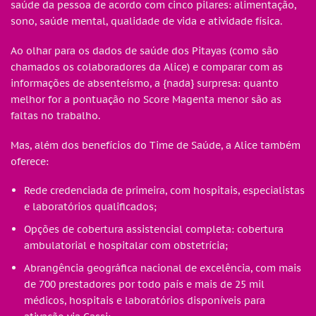
saúde da pessoa de acordo com cinco pilares: alimentação,
sono, saúde mental, qualidade de vida e atividade física.
Ao olhar para os dados de saúde dos Pitayas (como são
chamados os colaboradores da Alice) e comparar com as
informações de absenteísmo, a {nada} surpresa: quanto
melhor for a pontuação no Score Magenta menor são as
faltas no trabalho.
Mas, além dos benefícios do Time de Saúde, a Alice também
oferece:
Rede credenciada de primeira, com hospitais, especialistas
e laboratórios qualificados;
Opções de cobertura assistencial completa: cobertura
ambulatorial e hospitalar com obstetrícia;
Abrangência geográfica nacional de excelência, com mais
de 700 prestadores por todo país e mais de 25 mil
médicos, hospitais e laboratórios disponíveis para