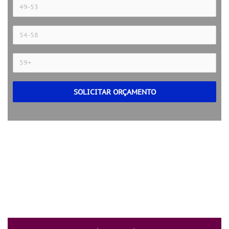
SOLICITAR ORÇAMENTO