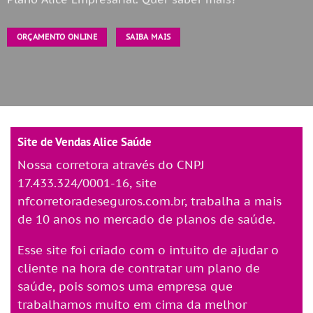
ORÇAMENTO ONLINE
SAIBA MAIS
Site de Vendas Alice Saúde
Nossa corretora através do CNPJ
17.433.324/0001-16, site
nfcorretoradeseguros.com.br, trabalha a mais
de 10 anos no mercado de planos de saúde.
Esse site foi criado com o intuito de ajudar o
cliente na hora de contratar um plano de
saúde, pois somos uma empresa que
trabalhamos muito em cima da melhor