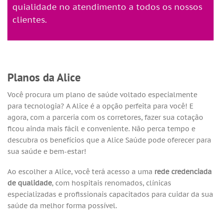
quialidade no atendimento a todos os nossos
clientes.
Planos da Alice
Você procura um plano de saúde voltado especialmente
para tecnologia? A Alice é a opção perfeita para você! E
agora, com a parceria com os corretores, fazer sua cotação
ficou ainda mais fácil e conveniente. Não perca tempo e
descubra os benefícios que a Alice Saúde pode oferecer para
sua saúde e bem-estar!
Ao escolher a Alice, você terá acesso a uma
rede credenciada
de qualidade
, com hospitais renomados, clínicas
especializadas e profissionais capacitados para cuidar da sua
saúde da melhor forma possível.