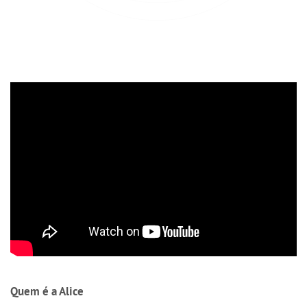
Quem é a Alice