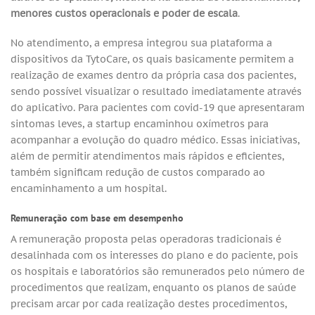
menores custos operacionais e poder de escala
.
No atendimento, a empresa integrou sua plataforma a
dispositivos da TytoCare, os quais basicamente permitem a
realização de exames dentro da própria casa dos pacientes,
sendo possível visualizar o resultado imediatamente através
do aplicativo. Para pacientes com covid-19 que apresentaram
sintomas leves, a startup encaminhou oxímetros para
acompanhar a evolução do quadro médico. Essas iniciativas,
além de permitir atendimentos mais rápidos e eficientes,
também significam redução de custos comparado ao
encaminhamento a um hospital.
Remuneração com base em desempenho
A remuneração proposta pelas operadoras tradicionais é
desalinhada com os interesses do plano e do paciente, pois
os hospitais e laboratórios são remunerados pelo número de
procedimentos que realizam, enquanto os planos de saúde
precisam arcar por cada realização destes procedimentos,