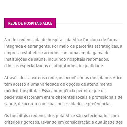
REDE DE HOSPITAIS ALICE
A rede credenciada de hospitais da Alice funciona de forma
integrada e abrangente. Por meio de parcerias estratégicas, a
empresa estabelece acordos com uma ampla gama de
instituições de saúde, incluindo hospitais renomados,
clínicas especializadas e laboratórios de qualidade.
Através dessa extensa rede, os beneficiários dos planos Alice
têm acesso a uma variedade de opções de atendimento
médico-hospitalar. Essa abrangência permite que os
pacientes escolham entre diferentes locais e profissionais de
saúde, de acordo com suas necessidades e preferências.
Os hospitais credenciados pela Alice são selecionados com
critérios rigorosos, levando em consideração a qualidade dos