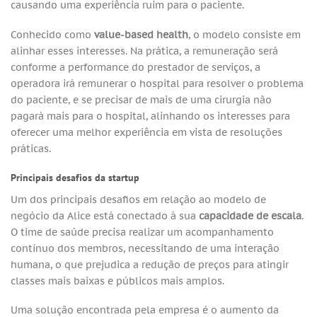
causando uma experiência ruim para o paciente.
Conhecido como
value-based health
, o modelo consiste em
alinhar esses interesses. Na prática, a remuneração será
conforme a performance do prestador de serviços, a
operadora irá remunerar o hospital para resolver o problema
do paciente, e se precisar de mais de uma cirurgia não
pagará mais para o hospital, alinhando os interesses para
oferecer uma melhor experiência em vista de resoluções
práticas.
Principais desafios da startup
Um dos principais desafios em relação ao modelo de
negócio da Alice está conectado à sua
capacidade de escala
.
O time de saúde precisa realizar um acompanhamento
contínuo dos membros, necessitando de uma interação
humana, o que prejudica a redução de preços para atingir
classes mais baixas e públicos mais amplos.
Uma solução encontrada pela empresa é o aumento da