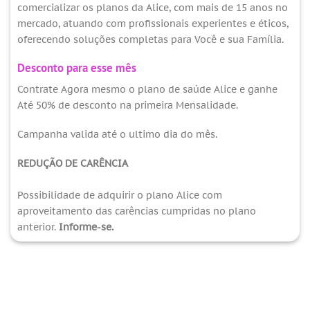
comercializar os planos da Alice, com mais de 15 anos no
mercado, atuando com profissionais experientes e éticos,
oferecendo soluções completas para Você e sua Família.
Desconto para esse mês
Contrate Agora mesmo o plano de saúde Alice e ganhe
Até 50% de desconto na primeira Mensalidade.
Campanha valida até o ultimo dia do mês.
REDUÇÃO DE CARÊNCIA
Possibilidade de adquirir o plano Alice com
aproveitamento das carências cumpridas no plano
anterior.
Informe-se.