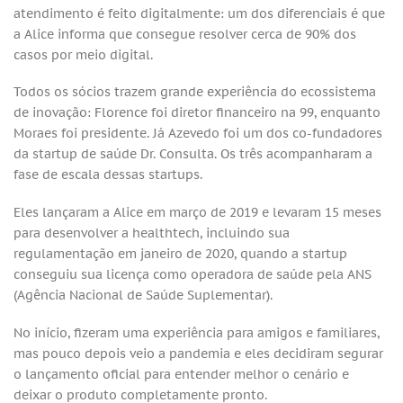
atendimento é feito digitalmente: um dos diferenciais é que
a Alice informa que consegue resolver cerca de 90% dos
casos por meio digital.
Todos os sócios trazem grande experiência do ecossistema
de inovação: Florence foi diretor financeiro na 99, enquanto
Moraes foi presidente. Já Azevedo foi um dos co-fundadores
da startup de saúde Dr. Consulta. Os três acompanharam a
fase de escala dessas startups.
Eles lançaram a Alice em março de 2019 e levaram 15 meses
para desenvolver a healthtech, incluindo sua
regulamentação em janeiro de 2020, quando a startup
conseguiu sua licença como operadora de saúde pela ANS
(Agência Nacional de Saúde Suplementar).
No início, fizeram uma experiência para amigos e familiares,
mas pouco depois veio a pandemia e eles decidiram segurar
o lançamento oficial para entender melhor o cenário e
deixar o produto completamente pronto.