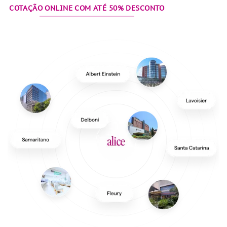
COTAÇÃO ONLINE COM ATÉ 50% DESCONTO