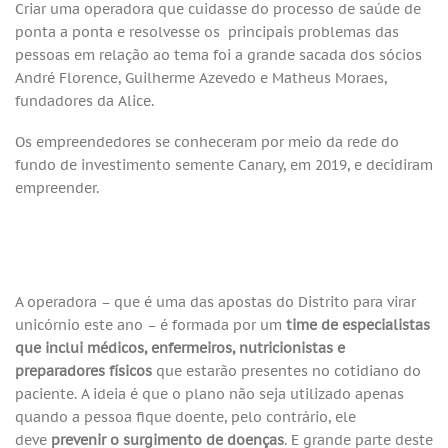
Criar uma operadora que cuidasse do processo de saúde de
ponta a ponta e resolvesse os principais problemas das
pessoas em relação ao tema foi a grande sacada dos sócios
André Florence, Guilherme Azevedo e Matheus Moraes,
fundadores da Alice.
Os empreendedores se conheceram por meio da rede do
fundo de investimento semente Canary, em 2019, e decidiram
empreender.
A operadora – que é uma das apostas do Distrito para virar
unicórnio este ano – é formada por um
time de especialistas
que inclui médicos, enfermeiros, nutricionistas e
preparadores físicos
que estarão presentes no cotidiano do
paciente. A ideia é que o plano não seja utilizado apenas
quando a pessoa fique doente, pelo contrário, ele
deve
prevenir o surgimento de doenças
. E grande parte deste