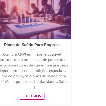
Plano de Saúde Para Empresa
Com um CNPJ em mãos, é possível
ontratar um plano de saúde para cuidar
os colaboradores da sua empresa e seus
dependentes com condições especiais.
lém do preço, os planos de saúde para
PJ têm algumas particularidades. Saiba
[...]
SAIBA MAIS