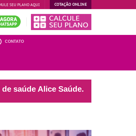
COTAÇÃO ONLINE
MULE SEU PLANO AQUI
CONTATO
o de saúde Alice Saúde.