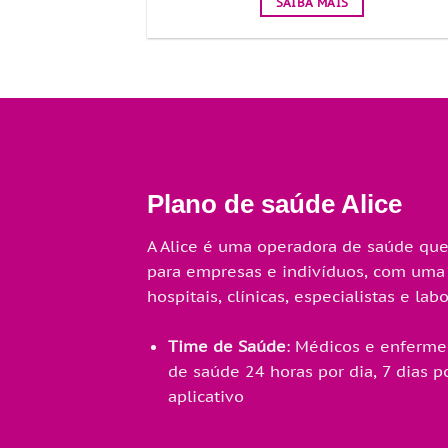
SAIBA MAIS
Plano de saúde Alice
A Alice é uma operadora de saúde que
para empresas e indivíduos, com uma
hospitais, clínicas, especialistas e labo
Time de Saúde
: Médicos e enferme
de saúde 24 horas por dia, 7 dias 
aplicativo