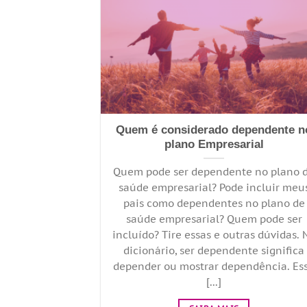
Quem é considerado dependente n
plano Empresarial
Quem pode ser dependente no plano 
saúde empresarial? Pode incluir meu
pais como dependentes no plano de
saúde empresarial? Quem pode ser
incluído? Tire essas e outras dúvidas. 
dicionário, ser dependente significa
depender ou mostrar dependência. Es
[...]