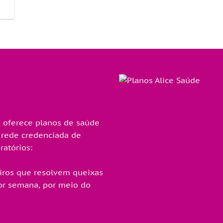
 oferece planos de saúde
 rede credenciada de
ratórios:
iros que resolvem queixas
por semana, por meio do